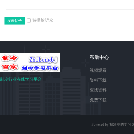
转播给听众
发表帖子
平
帮助中心
视频观看
制冷行业在线学习平台
资料下载
台
查找资料
免费下载
Powered by 制冷空调学习
X