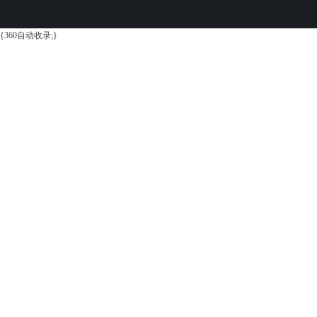
{360自动收录;}