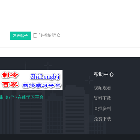
转播给听众
发表帖子
免
帮助中心
视频观看
制冷行业在线学习平台
资料下载
查找资料
免费下载
费