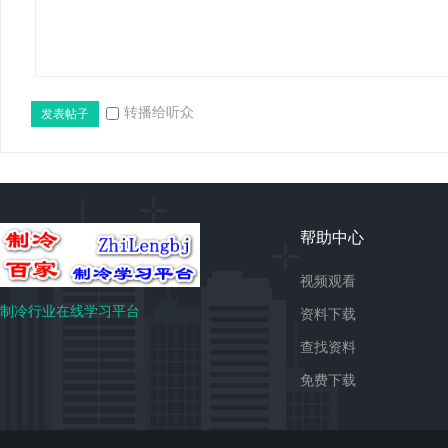
转播给听众
发表帖子
免
帮助中心
视频观看
制冷行业在线学习平台
资料下载
查找资料
免费下载
费