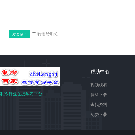
转播给听众
发表帖子
免
帮助中心
视频观看
制冷行业在线学习平台
资料下载
查找资料
免费下载
费