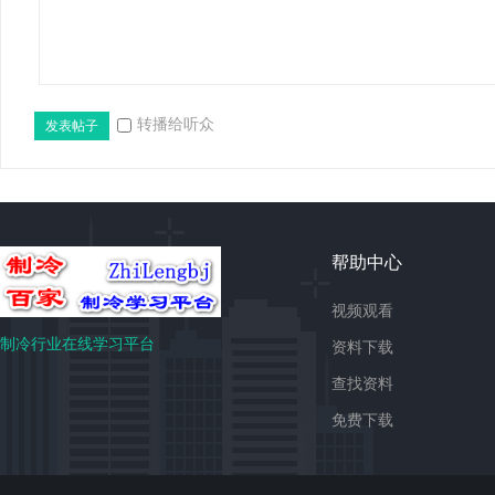
转播给听众
发表帖子
免
帮助中心
视频观看
制冷行业在线学习平台
资料下载
查找资料
免费下载
费