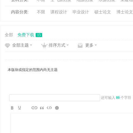
内容分类:
不限
课程设计
毕业设计
硕士论文
博士论文
冷
全部
免费下载
15
全部主题
排序方式
更多
本版块或指定的范围内尚无主题
百
还可输入
80
个字符
家