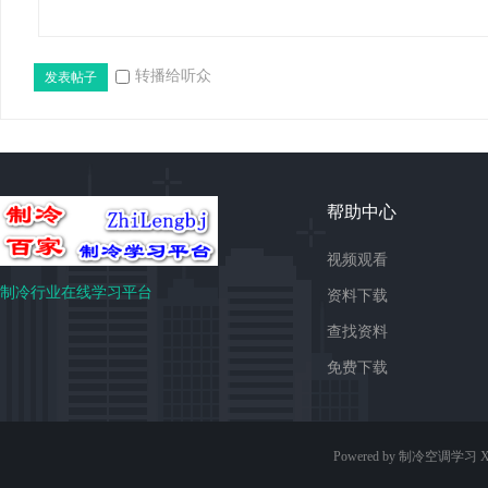
转播给听众
发表帖子
帮助中心
免
视频观看
制冷行业在线学习平台
资料下载
查找资料
免费下载
费
Powered by 制冷空调学习
X