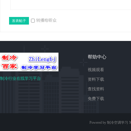
转播给听众
发表帖子
帮助中心
免
视频观看
制冷行业在线学习平台
资料下载
查找资料
免费下载
费
Powered by 制冷空调学习
X