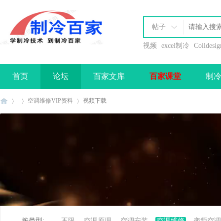
帖子
视频
excel制冷
Coildesig
首页
论坛
百家文库
百家课堂
制
办理会员
空调维修VIP资料
视频下载
制
»
›
›
按类型:
不限
空调原理
空调安装
空调维修
变频空调