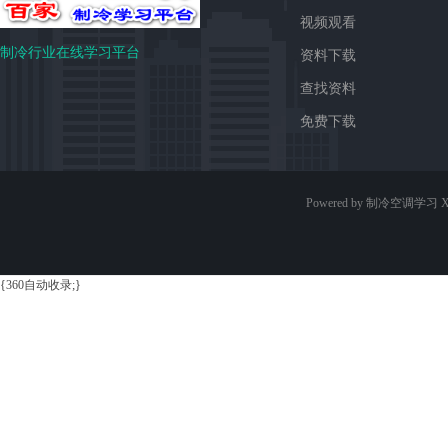
视频观看
制冷行业在线学习平台
资料下载
查找资料
免费下载
免
Powered by 制冷空调学习
X
{360自动收录;}
费