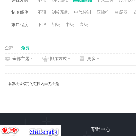
制冷部件:
不限
制冷系统
电气控制
压缩机
冷凝器
冷
难易程度:
不限
初级
中级
高级
全部
免费
全部主题
排序方式
更多
百
本版块或指定的范围内尚无主题
帮助中心
家