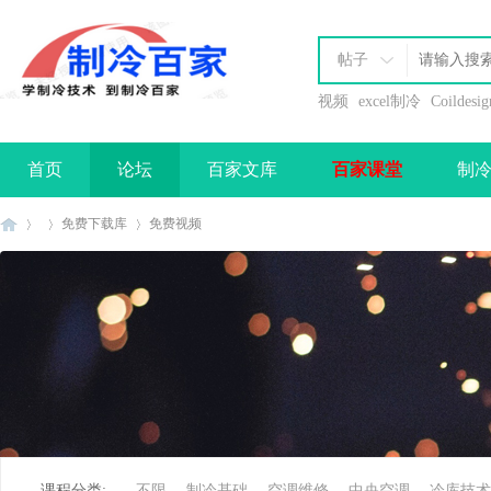
帖子
视频
excel制冷
Coildesig
首页
论坛
百家文库
百家课堂
制
办理会员
免费下载库
免费视频
制
»
›
›
课程分类:
不限
制冷基础
空调维修
中央空调
冷库技术