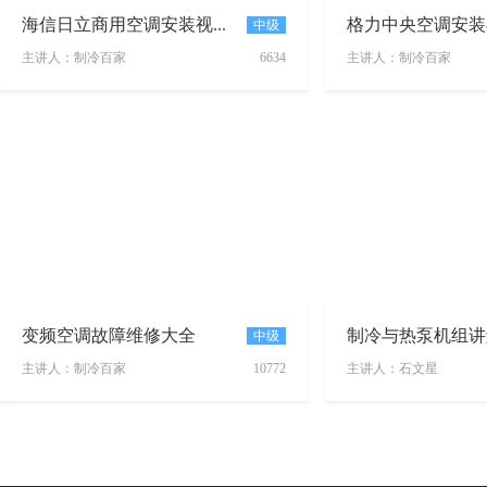
中级
海信日立商用空调安装视频课程
主讲人：制冷百家
6634
主讲人：制冷百家
海信日立商用空调安装视频课程
格力中央空调安装与调
学
变频空调故障维修大全
中级
主讲人：制冷百家
10772
主讲人：石文星
变频空调故障维修大全
制冷与热泵机组讲解（
习