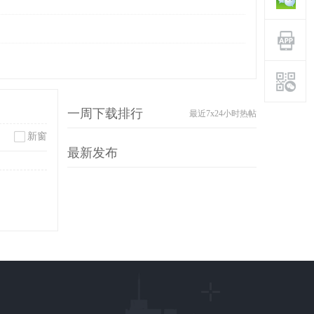
一周下载排行
最近7x24小时热帖
新窗
最新发布