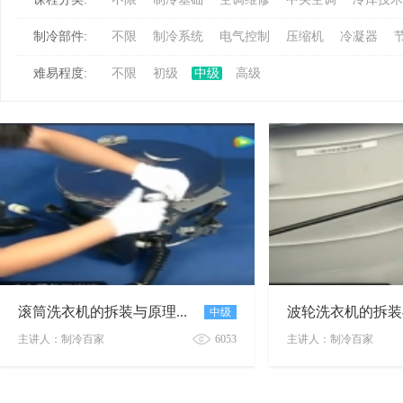
制冷部件:
不限
制冷系统
电气控制
压缩机
冷凝器
冷
难易程度:
不限
初级
中级
高级
百
中级
滚筒洗衣机的拆装与原理及故障检修
主讲人：制冷百家
6053
主讲人：制冷百家
滚筒洗衣机的拆装与原理及故障检修
波轮洗衣机的拆装与原
家