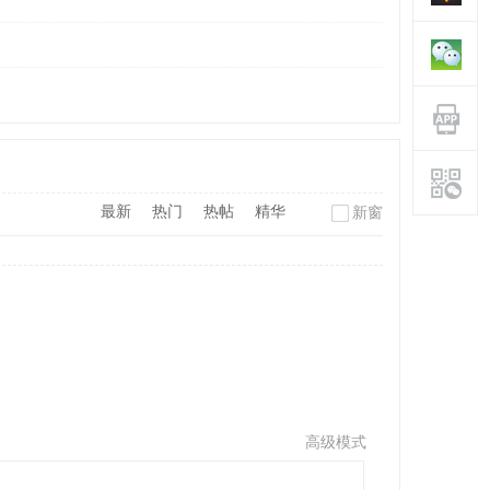
最新
热门
热帖
精华
新窗
高级模式