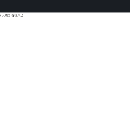
{360自动收录;}
学
习