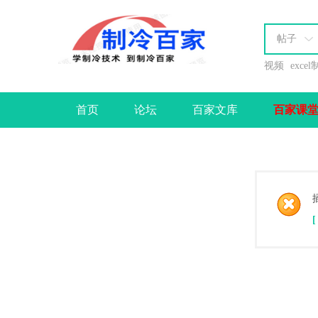
帖子
视频
exce
首页
论坛
百家文库
百家课
办理会员