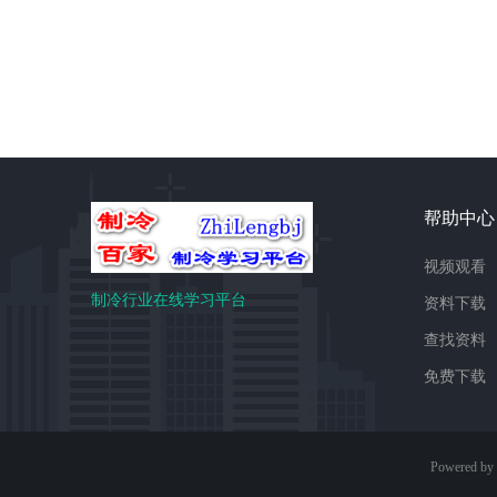
帮助中心
视频观看
制冷行业在线学习平台
资料下载
查找资料
免费下载
Powered