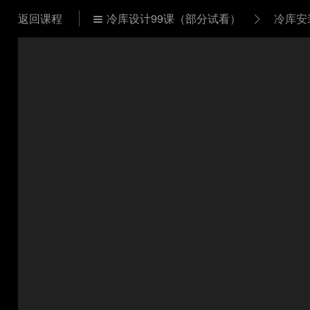
返回课程
冷库设计99课（部分试看）
冷库安

