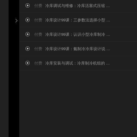
付费
冷库调试与维修：冷库活塞式压缩 ...

付费
冷库设计99课：三参数法选择小型 ...


付费
冷库设计99课：认识小型冷库制冷 ...

付费
冷库设计99课：氨制冷冷库设计说 ...

付费
冷库安装与调试：冷库制冷机组的 ...
