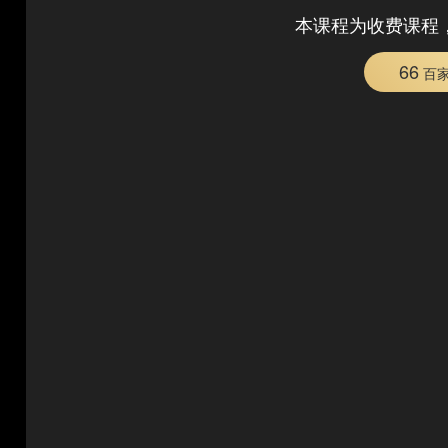
本课程为收费课程
66
百