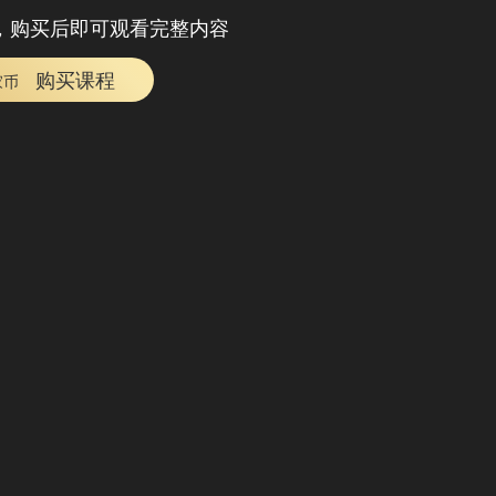
，购买后即可观看完整内容
购买课程
家币