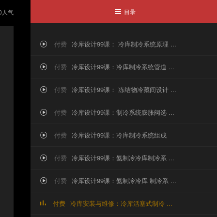
目录
0
人气

付费
冷库设计99课： 冷库制冷系统原理 ...

付费
冷库设计99课：冷库制冷系统管道 ...

付费
冷库设计99课： 冻结物冷藏间设计 ...

付费
冷库设计99课：制冷系统膨胀阀选 ...

付费
冷库设计99课：冷库制冷系统组成

付费
冷库设计99课：氨制冷冷库制冷系 ...

付费
冷库设计99课：氨制冷冷库 制冷系 ...

付费
冷库安装与维修：冷库活塞式制冷 ...