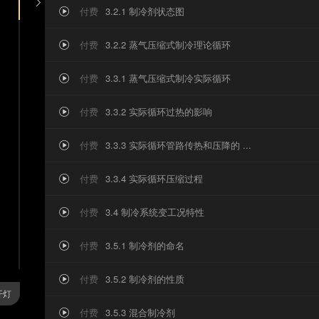
购买课程

家币
付费
3.2.1 制冷剂状态图

压
付费
3.2.2 蒸气压缩式制冷理论循环

缩
付费
3.3.1 蒸气压缩式制冷实际循环

与
付费
3.3.2 实际循环过热的影响

制
付费
3.3.3 实际循环管路传热和压降的 ...

冷
付费
3.3.4 实际循环压缩过程

循
付费
3.4 制冷系统变工况特性

付费
3.5.1 制冷剂的命名

环
付费
3.5.2 制冷剂的性质

技
开灯
付费
3.5.3 混合制冷剂
