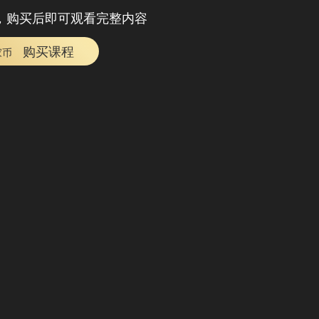
，购买后即可观看完整内容
购买课程
家币