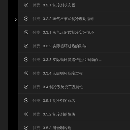
付费
3.2.1 制冷剂状态图

付费
3.2.2 蒸气压缩式制冷理论循环


付费
3.3.1 蒸气压缩式制冷实际循环

付费
3.3.2 实际循环过热的影响

付费
3.3.3 实际循环管路传热和压降的 ...

付费
3.3.4 实际循环压缩过程

付费
3.4 制冷系统变工况特性

付费
3.5.1 制冷剂的命名

付费
3.5.2 制冷剂的性质

付费
3.5.3 混合制冷剂
