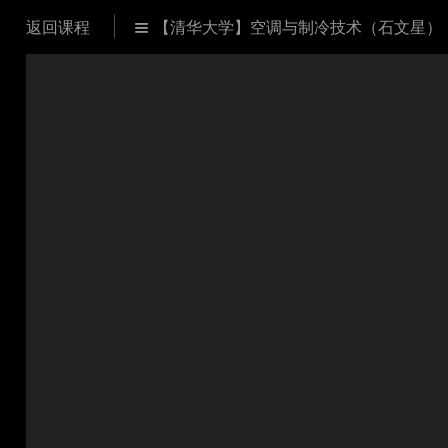
返回课程
【清华大学】空调与制冷技术（石文星）
