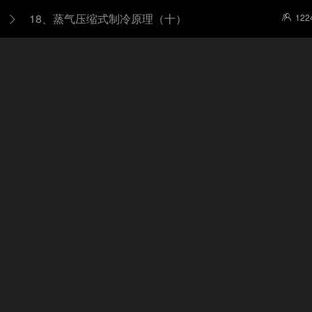
18、蒸气压缩式制冷原理（十）
122

