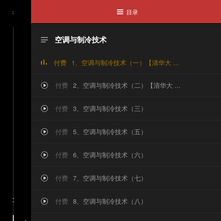
目录
1823

气
空调与制冷技术

返
付费
1、空调与制冷技术（一）【清华大 ...
回
付费
2、空调与制冷技术（二）【清华大 ...

课
付费
3、空调与制冷技术（三）

程
付费
5、空调与制冷技术（五）

付费
6、空调与制冷技术（六）


付费
7、空调与制冷技术（七）

【
，只需加入学习即可观看
付费
8、空调与制冷技术（八）

清