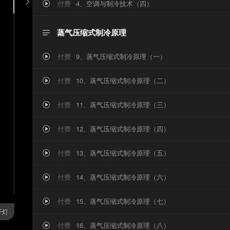
加入学习

付费
4、空调与制冷技术（四）

华
蒸气压缩式制冷原理

大
付费
9、蒸气压缩式制冷原理（一）

学
付费
10、蒸气压缩式制冷原理（二）

】
付费
11、蒸气压缩式制冷原理（三）

空
付费
12、蒸气压缩式制冷原理（四）

调
付费
13、蒸气压缩式制冷原理（五）

付费
14、蒸气压缩式制冷原理（六）

与
付费
15、蒸气压缩式制冷原理（七）

制
开灯
付费
16、蒸气压缩式制冷原理（八）
