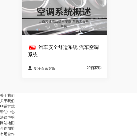

汽车安全舒适系统-汽车空调
系统
29百家币

制冷百家客服
关于我们
关于我们
联系方式
帮助中心
法律声明
网站地图
合作加盟
市场合作