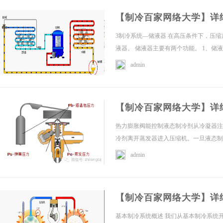
【制冷百家网络大学】详
3制冷系统—储液器 在高压条件下，压
液器。 储液器主要有两个功能。 1、储液
admin
【制冷百家网络大学】详
热力膨胀阀能控制液态制冷剂从冷凝器注
冷剂离开蒸发器进入压缩机。一旦液态制冷
admin
【制冷百家网络大学】详
基本制冷系统概述 我们从基本制冷系统