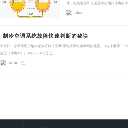
件，在蒸发器和冷凝器所在地的环境条件约
……
admin
制冷空调系统故障快速判断的秘诀
大家好，今天小泥巴给大家揭开制冷空调 系统故障快速判断的秘密。 1先来看看一个汇总
低压（环境30℃） 0.45～5.0 低于正 ...……
admin