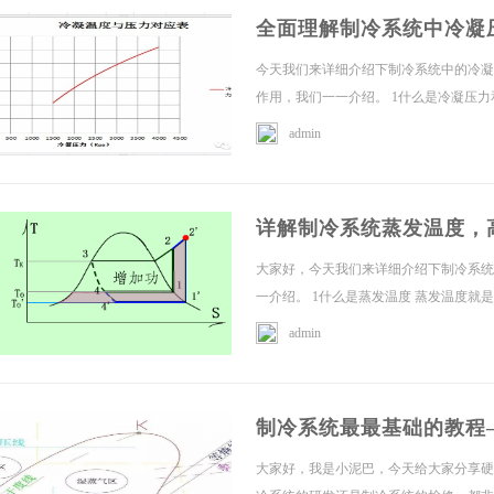
全面理解制冷系统中冷凝
今天我们来详细介绍下制冷系统中的冷凝
作用，我们一一介绍。 1什么是冷凝压力
admin
学
详解制冷系统蒸发温度，
大家好，今天我们来详细介绍下制冷系统
一介绍。 1什么是蒸发温度 蒸发温度就
admin
习
制冷系统最最基础的教程
大家好，我是小泥巴，今天给大家分享硬