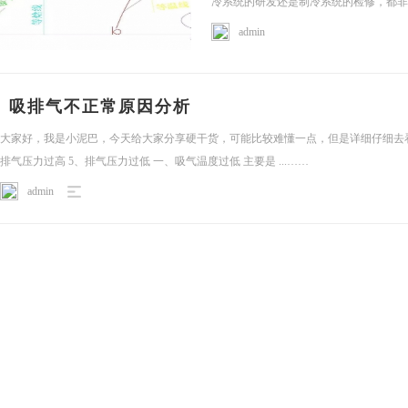
冷系统的研发还是制冷系统的检修，都非常
……
admin
平
吸排气不正常原因分析
大家好，我是小泥巴，今天给大家分享硬干货，可能比较难懂一点，但是详细仔细去看，
排气压力过高 5、排气压力过低 一、吸气温度过低 主要是 ...……
admin
台