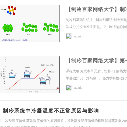
【制冷百家网络大学】制
冷
制冷剂基础知识 1、制冷剂概述 制冷
学成分并没有发生变化。 2、制冷剂的特性
admin
【制冷百家网络大学】第
百
课程大纲 完成本单元后，您将 •了解热力学知
学基础知识：焓与熵 1、热力学特性–焓 
admin
制冷系统中冷凝温度不正常原因与影响
1、冷凝温度偏低 蒸发温度偏低的原因很多，导致蒸发温度偏低的机理就是蒸发器内的
家