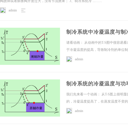
阀故障或者膨胀阀开度过大，没有节流效果； 3、制冷系统冷 ...……
admin
制冷系统中冷凝温度与制
请看动画： 从动画中的T-S图中很容易
于冷凝温度的提高，导致制冷剂的单位制冷
免
admin
制冷系统的冷凝温度与功
我们先来看一个动画： 从T-S图上很明
的，冷凝温度提高了，在蒸发温度不变的情
admin
费