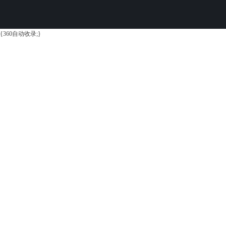
{360自动收录;}