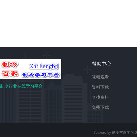
帮助中心
视频观看
制冷行业在线学习平台
资料下载
查找资料
免费下载
Powered by 制冷空调学习
X