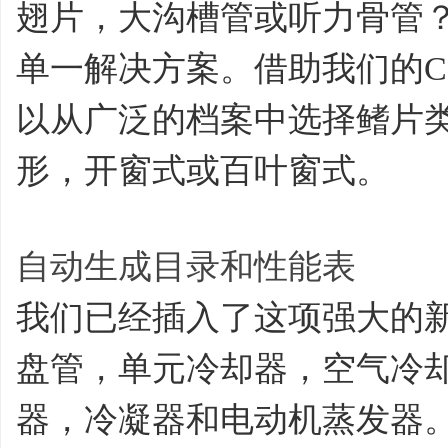
翅片，大沟槽管或听力骨管
单一解决方案。借助我们的C
以从广泛的档案中选择鳍片
形，开窗式或百叶窗式。
自动生成目录和性能表
我们已经插入了这项强大的
盘管，单元冷却器，空气冷
器，冷凝器和电动机蒸发器