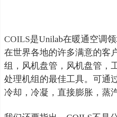
COILS
是Unilab在暖通空
在世界各地的许多满意的客户
组，风机盘管，风机盘管，
处理机组的最佳工具。可通
冷却，冷凝，直接膨胀，蒸