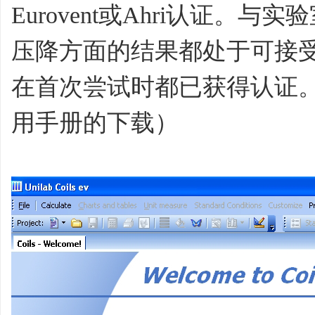
Eurovent或Ahri认证。与
压降方面的结果都处于可接
在首次尝试时都已获得认证
用手册的下载）