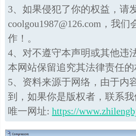
3、如果侵犯了你的权益，请
coolgou1987@126.co
作！。
4、对不遵守本声明或其他违
本网站保留追究其法律责任的
5、资料来源于网络，由于内
到，如果你是版权者，联系我
唯一网址:
https://www.zhilengb