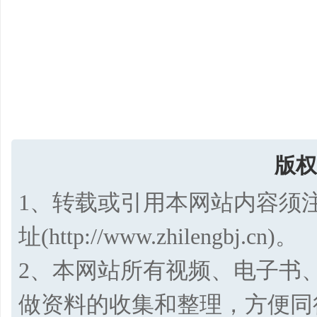
版权
1、转载或引用本网站内容须
址(http://www.zhilengbj.cn)。
2、本网站所有视频、电子书
做资料的收集和整理，方便同