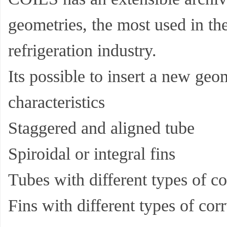
geometries, the most used in th
refrigeration industry.
Its possible to insert a new geo
characteristics
Staggered and aligned tube
Spiroidal or integral fins
Tubes with different types of c
Fins with different types of cor