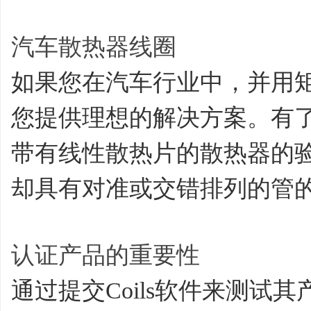
汽车散热器线圈
如果您在汽车行业中，并用
您提供理想的解决方案。有
带有线性散热片的散热器的
却具有对准或交错排列的管
认证产品的重要性
通过提交Coils软件来测试