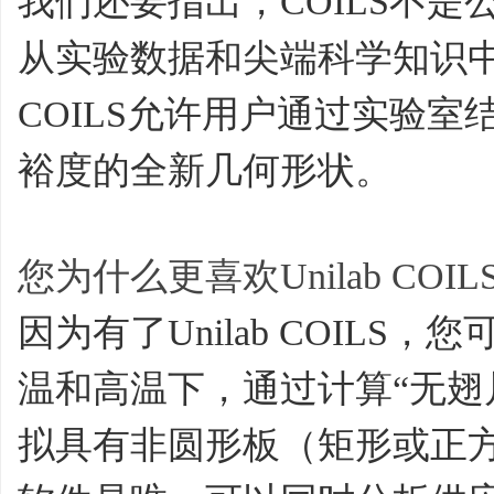
我们还要指出，COILS不是
从实验数据和尖端科学知识
COILS允许用户通过实验
裕度的全新几何形状。
您为什么更喜欢Unilab COIL
因为有了Unilab COIL
温和高温下，通过计算“无翅片
拟具有非圆形板（矩形或正方