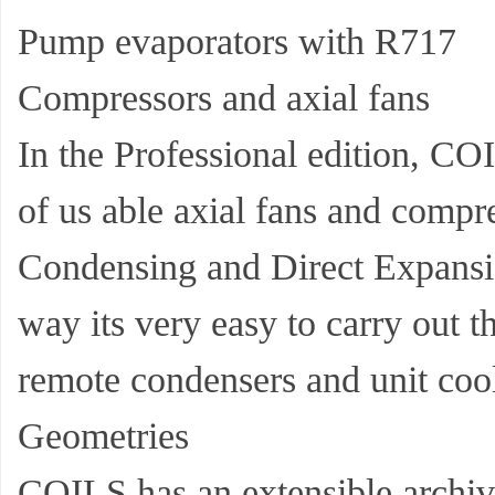
Pump evaporators with R717
Compressors and axial fans
In the Professional edition, CO
of us able axial fans and compre
Condensing and Direct Expansion
way its very easy to carry out t
remote condensers and unit coo
Geometries
COILS has an extensible archiv