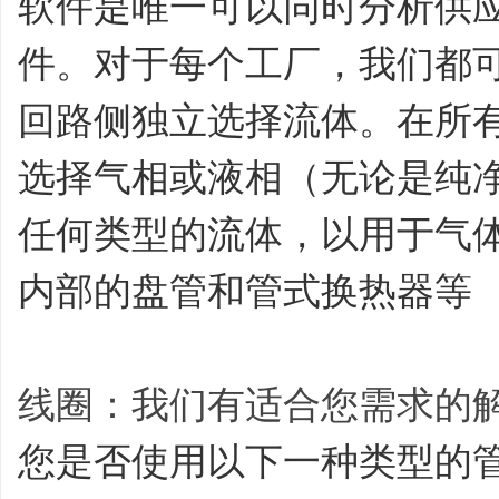
软件是唯一可以同时分析供
件。对于每个工厂，我们都
回路侧独立选择流体。在所有
选择气相或液相（无论是纯
任何类型的流体，以用于气
内部的盘管和管式换热器等
线圈：我们有适合您需求的
您是否使用以下一种类型的