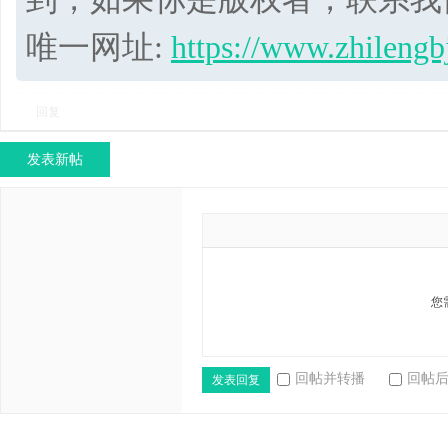
唯一网址:
https://www.zhilengb
回复
发表新帖
您
回帖并转播
回帖
发表回复