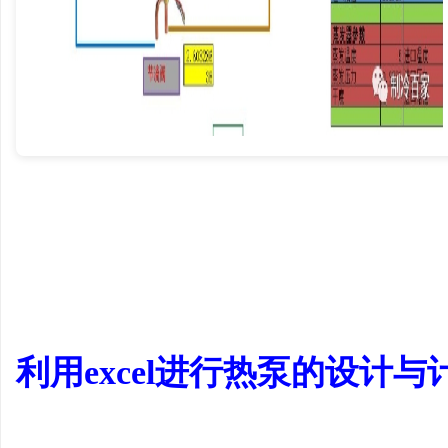
学
习
利用excel进行热泵的设计与