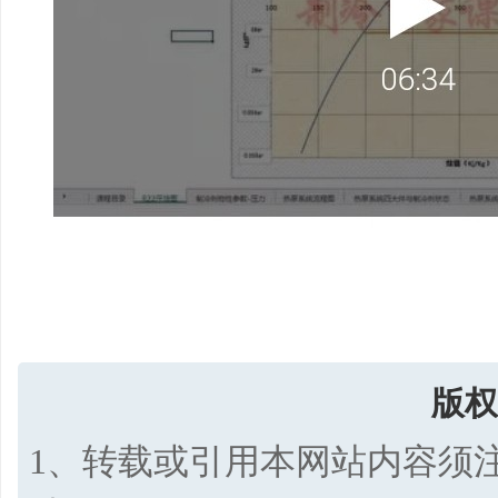
版权
1、转载或引用本网站内容须