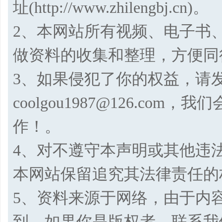
址(http://www.zhilengbj.cn)。
2、本网站所有视频、电子书
做资料的收集和整理，方便同
3、如果侵犯了你的权益，请
coolgou1987@126.co
作！。
4、对不遵守本声明或其他违
本网站保留追究其法律责任的
5、资料来源于网络，由于内
到，如果你是版权者，联系我