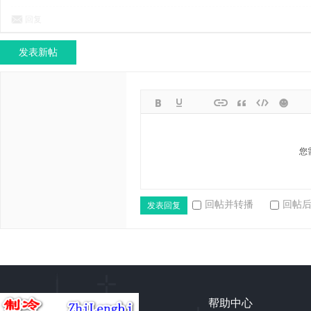
回复
发表新帖
您
回帖并转播
回帖
发表回复
帮助中心