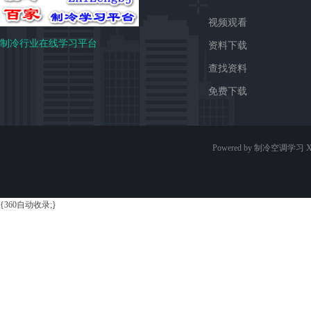
视频观看
制冷行业在线学习平台
资料下载
查找资料
免费下载
Powered by 制冷空调学习
X
{360自动收录;}