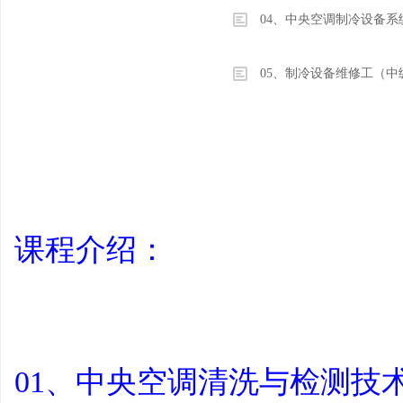
04、中央空调制冷设备系
05、制冷设备维修工（中
学
课程介绍：
习
01、中央空调清洗与检测技