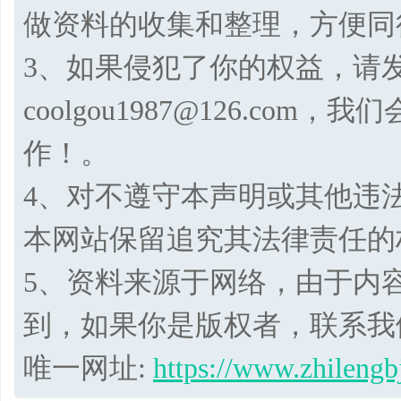
做资料的收集和整理，方便同
3、如果侵犯了你的权益，请
coolgou1987@126.co
作！。
4、对不遵守本声明或其他违
本网站保留追究其法律责任的
5、资料来源于网络，由于内
到，如果你是版权者，联系我
唯一网址:
https://www.zhilengb