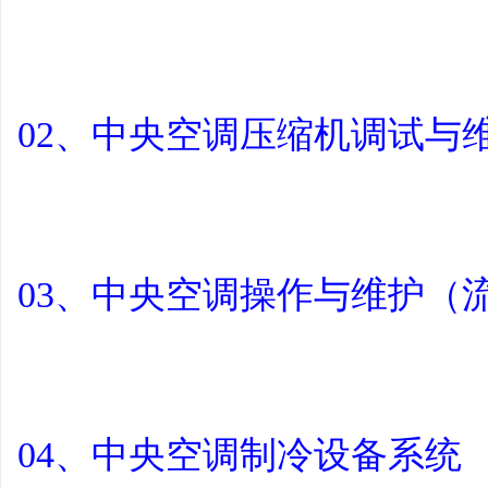
平
02、中央空调压缩机调试与
03、中央空调操作与维护（
台
04、中央空调制冷设备系统