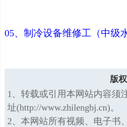
05、制冷设备维修工（中级
版权
1、转载或引用本网站内容须
址(http://www.zhilengbj.cn)。
2、本网站所有视频、电子书