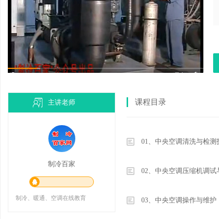
免
课程目录
主讲老师
01、中央空调清洗与检测
制冷百家
02、中央空调压缩机调试
费
制冷、暖通、空调在线教育
03、中央空调操作与维护