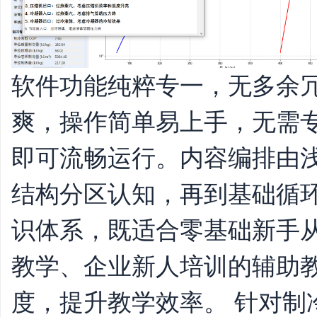
软件功能纯粹专一，无多余
爽，操作简单易上手，无需
即可流畅运行。内容编排由
结构分区认知，再到基础循
识体系，既适合零基础新手
教学、企业新人培训的辅助
度，提升教学效率。 针对制