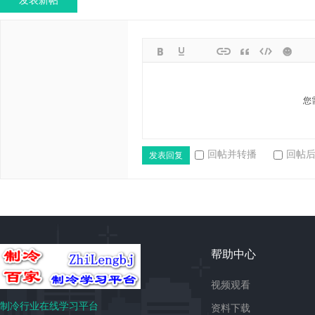
发表新帖
您
回帖并转播
回帖
发表回复
帮助中心
视频观看
制冷行业在线学习平台
资料下载