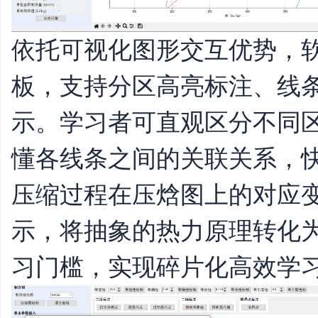
依托可视化图形交互优势，
板，支持分区高亮标注、线
示。学习者可直观区分不同
懂各线条之间的关联关系，
压缩过程在压焓图上的对应
示，将抽象的热力原理转化
习门槛，实现碎片化高效学