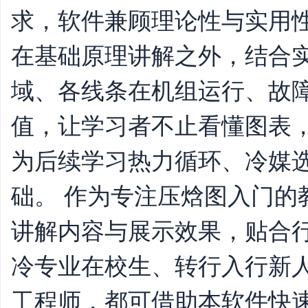
求，软件兼顾理论性与实用
在基础原理讲解之外，结合
域、各线条在机组运行、故
值，让学习者不止看懂图表
为后续学习热力循环、冷媒
础。 作为专注压焓图入门的教学
讲解内容与展示效果，贴合
冷专业在校生、转行入行新
工程师，都可借助本软件快