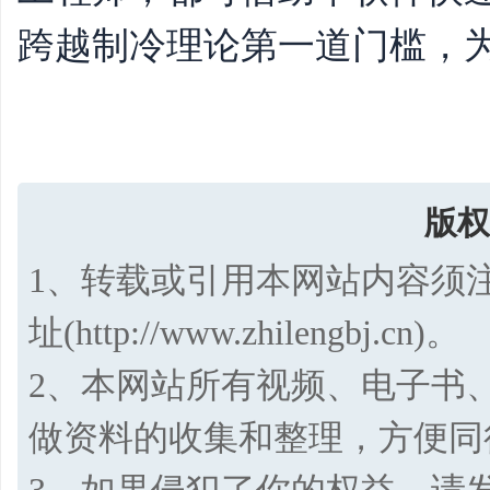
跨越制冷理论第一道门槛，
版权
1、转载或引用本网站内容须
址(http://www.zhilengbj.cn)。
2、本网站所有视频、电子书
做资料的收集和整理，方便同