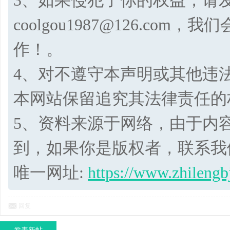
3、如果侵犯了你的权益，请
coolgou1987@126.co
作！。
4、对不遵守本声明或其他违
本网站保留追究其法律责任的
5、资料来源于网络，由于内
到，如果你是版权者，联系我
唯一网址:
https://www.zhilengb
回复