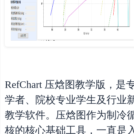
学
RefChart 压焓图教学版
学者、院校专业学生及行业
习
教学软件。压焓图作为制冷
核的核心基础工具，一直是