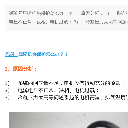
经验四压缩机热保护怎么办？？ 1、原因分析： 1）、系统
电压不正常、缺相、电机过载； 3）、冷凝压力太高等问题引
冷
经验四
压缩机热保护怎么办？？
1
、原因分析：
1
）、系统的回气量不足，电机没有得到充分的冷却；
2
）、电源电压不正常、缺相、电机过载；
百
3
）、冷凝压力太高等问题引起的电机高温、排气温度