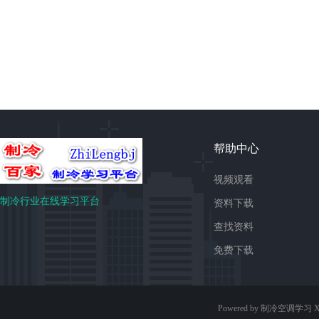
帮助中心
视频观看
制冷行业在线学习平台
资料下载
查找资料
免费下载
Powered by 制冷空调学习
X