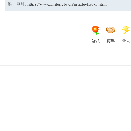
唯一网址:
https://www.zhilengbj.cn/article-156-1.html
鲜花
握手
雷人
平
台