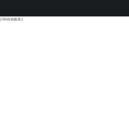
{360自动收录;}