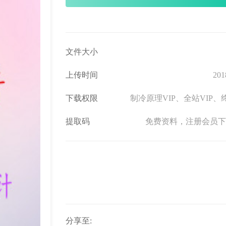
文件大小
上传时间
201
下载权限
制冷原理VIP、全站VIP、终
提取码
免费资料，注册会员下
分享至: