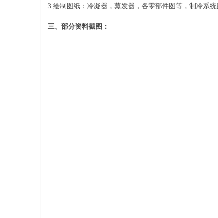
3.
绘制图纸：冷凝器，蒸发器，各零部件图等，制冷系统
三、部分资料截图：