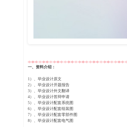
学
一、资料介绍：
1）、毕业设计原文
2）、毕业设计开题报告
3）、毕业设计外文翻译
4）、毕业设计答辩申请
习
5）、毕业设计配套系统图
6）、毕业设计配套组装图
7）、毕业设计配套零部件图
8）、毕业设计配套电气图