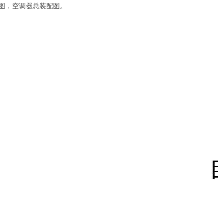
图，空调器总装配图。