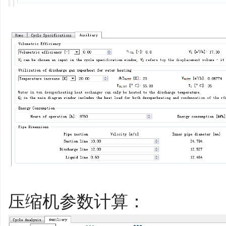
压缩机参数计算：