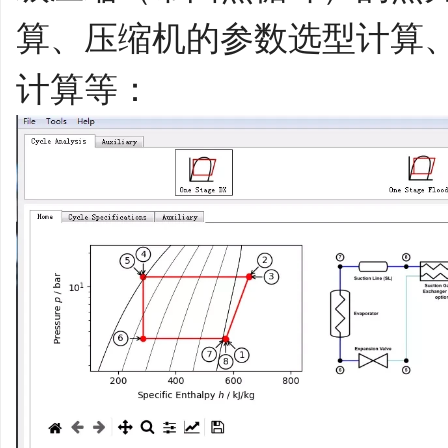
算、压缩机的参数选型计算、
计算等：
平
台