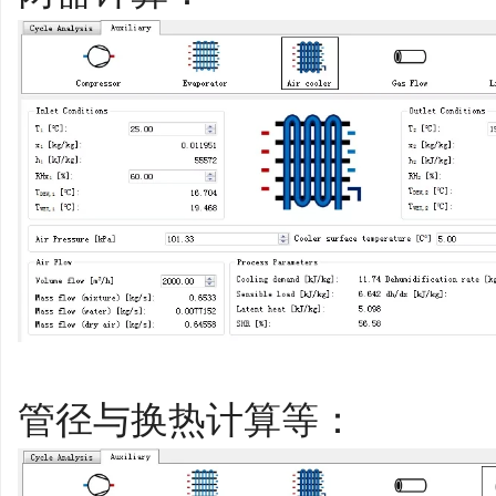
管径与换热计算等：