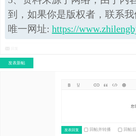
到，如果你是版权者，联系我
唯一网址:
https://www.zhilengb
回复
发表新帖
您
回帖并转播
回帖
发表回复