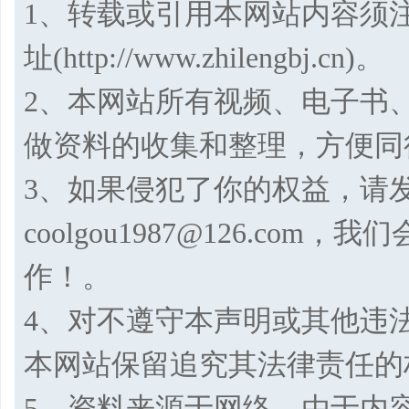
1、转载或引用本网站内容须
址(http://www.zhilengbj.cn)。
2、本网站所有视频、电子书
做资料的收集和整理，方便同
3、如果侵犯了你的权益，请
coolgou1987@126.co
作！。
4、对不遵守本声明或其他违
本网站保留追究其法律责任的
5、资料来源于网络，由于内