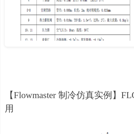
学
【Flowmaster 制冷仿真实例】
习
用