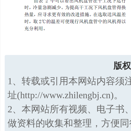
版权
1、转载或引用本网站内容须
址(http://www.zhilengbj.cn)。
2、本网站所有视频、电子书
做资料的收集和整理，方便同