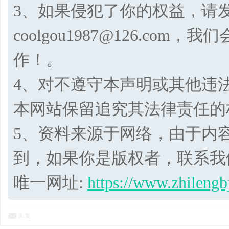
3、如果侵犯了你的权益，请
coolgou1987@126.co
作！。
4、对不遵守本声明或其他违
本网站保留追究其法律责任的
5、资料来源于网络，由于内
到，如果你是版权者，联系我
唯一网址:
https://www.zhilengb
回复