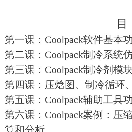
目
平
第一课：Coolpack软件基
第二课：Coolpack制冷系
第三课：Coolpack制冷剂
第四课：压焓图、制冷循环
台
第五课：Coolpack辅助工
第六课：Coolpack案例
算和分析