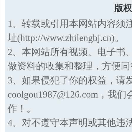
版权
1、转载或引用本网站内容须
址(http://www.zhilengbj.cn)。
2、本网站所有视频、电子书
做资料的收集和整理，方便同
3、如果侵犯了你的权益，请
coolgou1987@126.co
作！。
4、对不遵守本声明或其他违