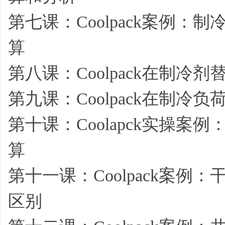
第七课：Coolpack案例
算
第八课：Coolpack在制冷
第九课：Coolpack在制冷
第十课：Coolapck实操
算
第十一课：Coolpack案
区别