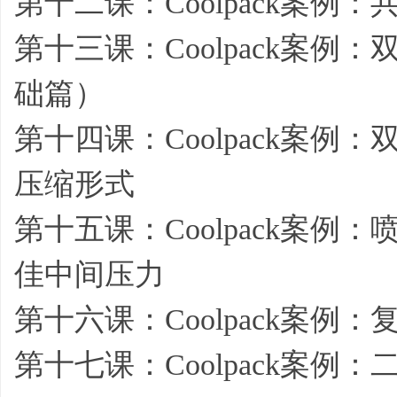
第十二课：Coolpack案
第十三课：Coolpack案
础篇）
第十四课：Coolpack案
压缩形式
第十五课：Coolpack案
佳中间压力
第十六课：Coolpack案
第十七课：Coolpack案例