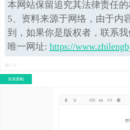
本网站保留追究其法律责任的
5、资料来源于网络，由于内
到，如果你是版权者，联系我
唯一网址:
https://www.zhilengb
回复
发表新帖
您