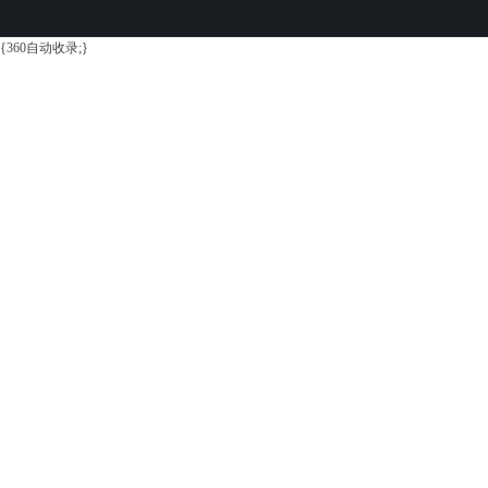
{360自动收录;}