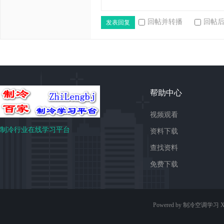
回帖并转播
回帖
发表回复
帮助中心
视频观看
制冷行业在线学习平台
资料下载
查找资料
免费下载
Powered by 制冷空调学习
X