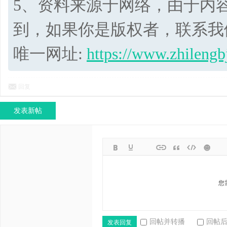
5、资料来源于网络，由于内
到，如果你是版权者，联系我
唯一网址:
https://www.zhilengb
回复
发表新帖
您
回帖并转播
回帖
发表回复