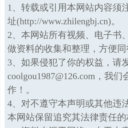
1、转载或引用本网站内容须
址(http://www.zhilengbj.cn)。
2、本网站所有视频、电子书
做资料的收集和整理，方便同
3、如果侵犯了你的权益，请
coolgou1987@126.co
作！。
4、对不遵守本声明或其他违
本网站保留追究其法律责任的