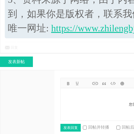
到，如果你是版权者，联系我
唯一网址:
https://www.zhilengb
回复
发表新帖
您
回帖并转播
回帖
发表回复