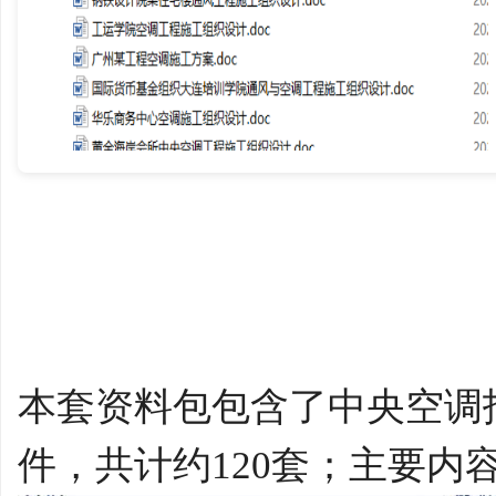
学
习
本套资料包包含了中央空调
件，共计约120套；主要内