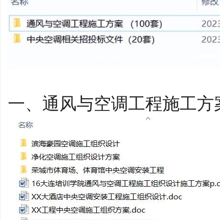
平
一、通风与空调工程施工方案
台