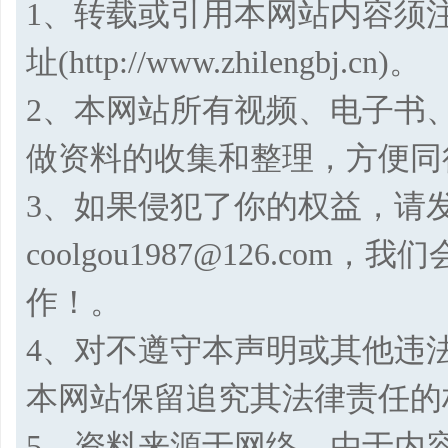
1、转载或引用本网站内容须
址(http://www.zhilengbj.cn)。
2、本网站所有视频、电子书
做资料的收集和整理，方便同
3、如果侵犯了你的权益，请
coolgou1987@126.co
作！。
4、对不遵守本声明或其他违
本网站保留追究其法律责任的
5、资料来源于网络，由于内