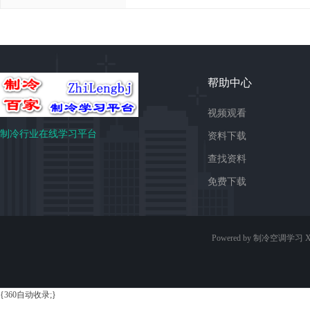
帮助中心
视频观看
制冷行业在线学习平台
资料下载
查找资料
免费下载
Powered by 制冷空调学习
X
{360自动收录;}