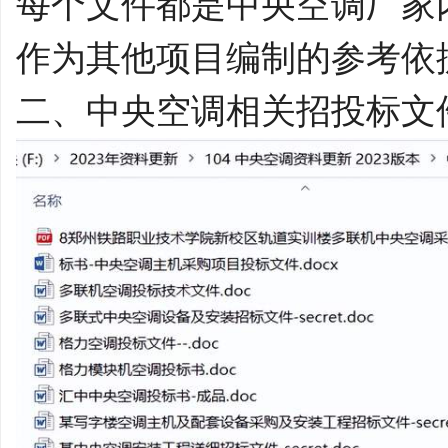
每个文件都是中央空调厂家
作为其他项目编制的参考依
二、中央空调相关招投标文件