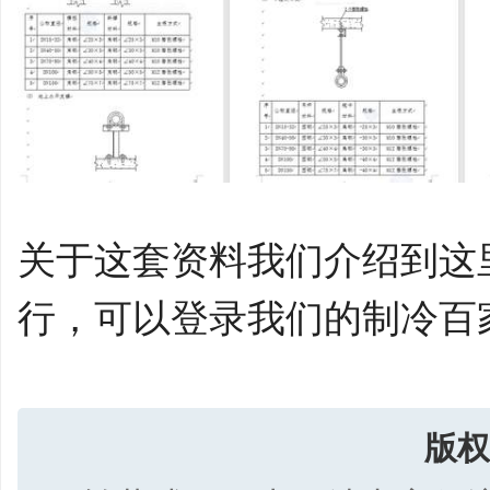
关于这套资料我们介绍到这
行，可以登录我们的制冷百
版权