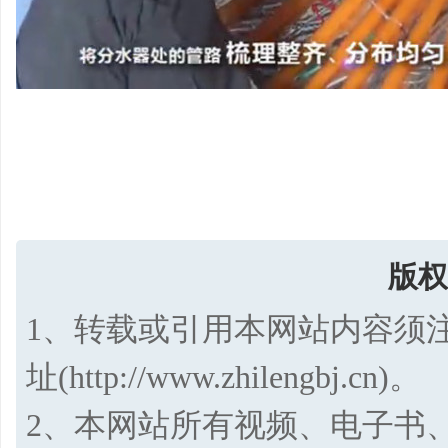
版权
1、转载或引用本网站内容须
址(http://www.zhilengbj.cn)。
2、本网站所有视频、电子书