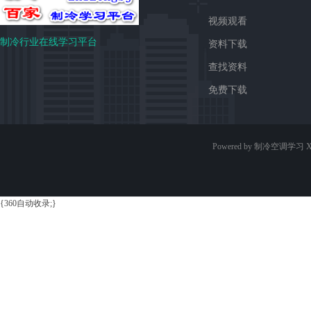
视频观看
制冷行业在线学习平台
资料下载
查找资料
免费下载
Powered by 制冷空调学习
X
{360自动收录;}