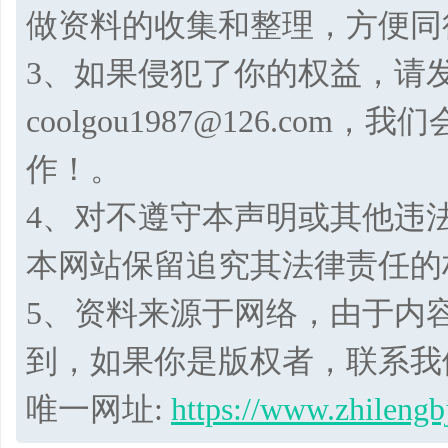
做资料的收集和整理，方便同
3、如果侵犯了你的权益，请
coolgou1987@126.co
作！。
4、对不遵守本声明或其他违
本网站保留追究其法律责任的
5、资料来源于网络，由于内
到，如果你是版权者，联系我
唯一网址:
https://www.zhilengb