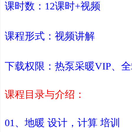
课时数：12课时+视频
平
课程形式：视频讲解
下载权限：热泵采暖VIP、全站
台
课程目录与介绍：
01、地暖 设计，计算 培训