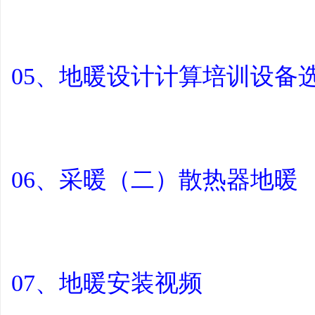
05、地暖设计计算培训设备
06、采暖（二）散热器地暖
07、地暖安装视频