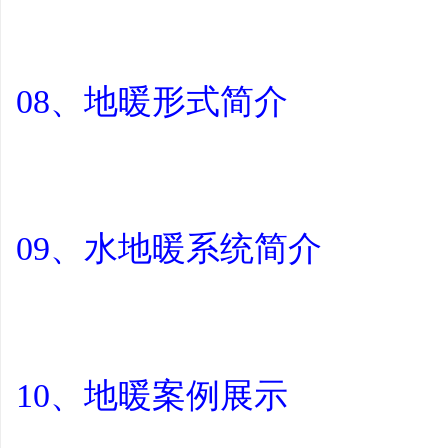
08、地暖形式简介
09、水地暖系统简介
10、地暖案例展示