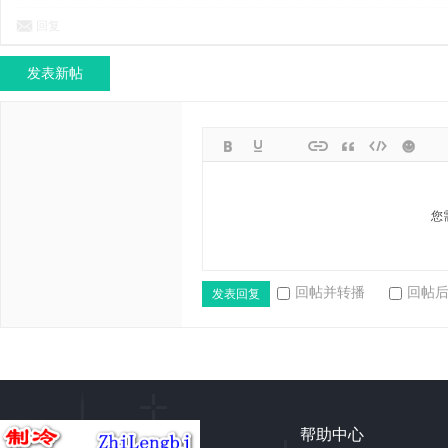
回复
发表新帖
您
回帖并转播
回帖
发表回复
帮助中心