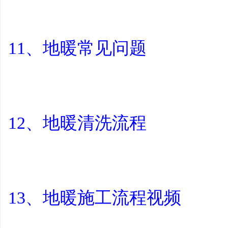
11、地暖常见问题
12、地暖清洗流程
13、地暖施工流程视频