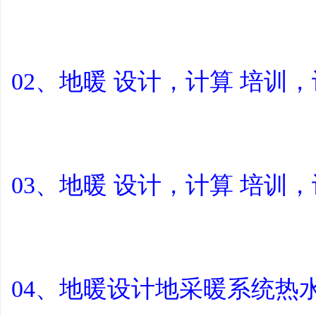
02、地暖 设计，计算 培训
03、地暖 设计，计算 培训
04、地暖设计地采暖系统热