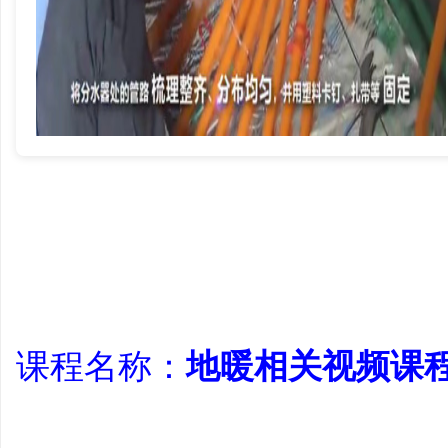
学
习
课程名称：
地暖相关视频课