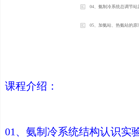
04、氨制冷系统总调节站
05、加氨站、热氨站的原
学
课程介绍：
习
01、氨制冷系统结构认识实