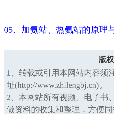
05、加氨站、热氨站的原理
版权
1、转载或引用本网站内容须
址(http://www.zhilengbj.cn)。
2、本网站所有视频、电子书
做资料的收集和整理，方便同