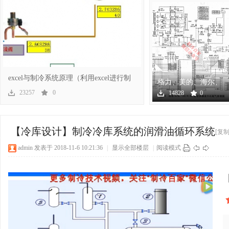
冷
excel与制冷系统原理（利用excel进行制
格力、美的、海尔、
冷系
海信、奥克斯几十个
23257
0
14828
0
空调
百
【冷库设计】制冷冷库系统的润滑油循环系统
[复
admin
发表于 2018-11-6 10:21:36
|
显示全部楼层
|
阅读模式
家