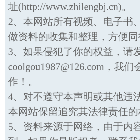
址(http://www.zhilengbj.cn)。
2、本网站所有视频、电子书
做资料的收集和整理，方便同
3、如果侵犯了你的权益，请
coolgou1987@126.co
作！。
4、对不遵守本声明或其他违
本网站保留追究其法律责任的
5、资料来源于网络，由于内