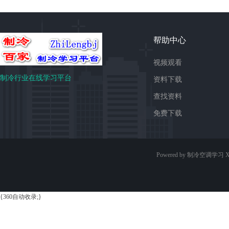
帮助中心
视频观看
制冷行业在线学习平台
资料下载
查找资料
免费下载
Powered by 制冷空调学习
X
{360自动收录;}