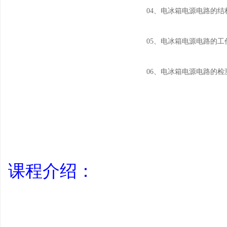
04、电冰箱电源电路的结
05、电冰箱电源电路的工
06、电冰箱电源电路的检
学
课程介绍：
习