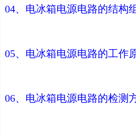
04、电冰箱电源电路的结构
05、电冰箱电源电路的工作
06、电冰箱电源电路的检测