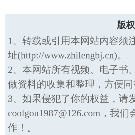
版权
1、转载或引用本网站内容须
址(http://www.zhilengbj.cn)。
2、本网站所有视频、电子书
做资料的收集和整理，方便同
3、如果侵犯了你的权益，请
coolgou1987@126.co
作！。