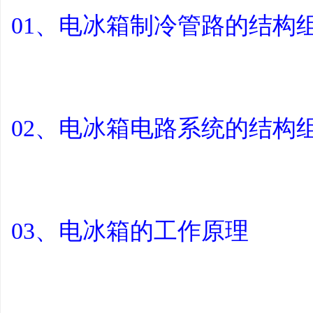
01、电冰箱制冷管路的结构
平
02、电冰箱电路系统的结构
台
03、电冰箱的工作原理