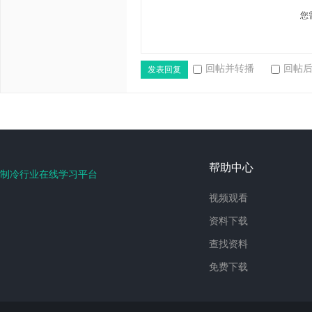
您
回帖并转播
回帖
发表回复
帮助中心
制冷行业在线学习平台
视频观看
资料下载
查找资料
免费下载