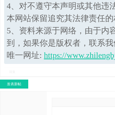
4、对不遵守本声明或其他违
本网站保留追究其法律责任的
5、资料来源于网络，由于内
到，如果你是版权者，联系我
唯一网址:
https://www.zhilengb
回复
发表新帖